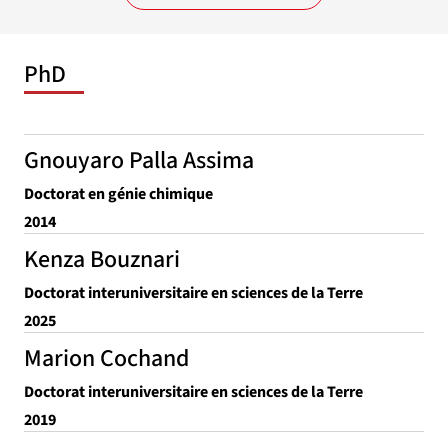
PhD
Gnouyaro Palla Assima
Doctorat en génie chimique
2014
Kenza Bouznari
Doctorat interuniversitaire en sciences de la Terre
2025
Marion Cochand
Doctorat interuniversitaire en sciences de la Terre
2019