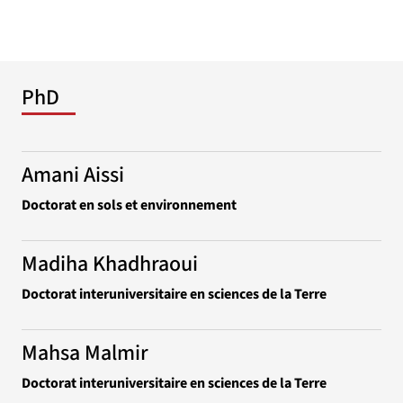
PhD
Amani Aissi
Doctorat en sols et environnement
Madiha Khadhraoui
Doctorat interuniversitaire en sciences de la Terre
Mahsa Malmir
Doctorat interuniversitaire en sciences de la Terre