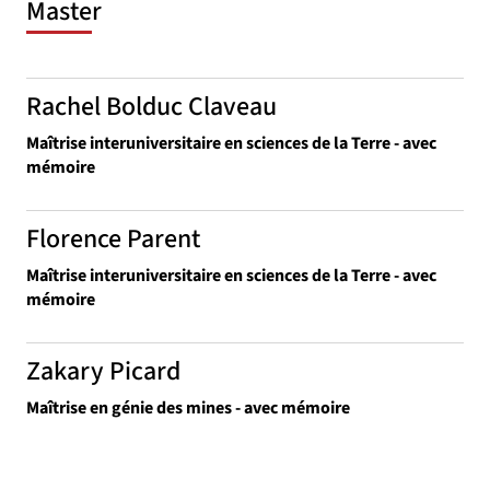
Master
Rachel Bolduc Claveau
Maîtrise interuniversitaire en sciences de la Terre - avec
mémoire
Florence Parent
Maîtrise interuniversitaire en sciences de la Terre - avec
mémoire
Zakary Picard
Maîtrise en génie des mines - avec mémoire