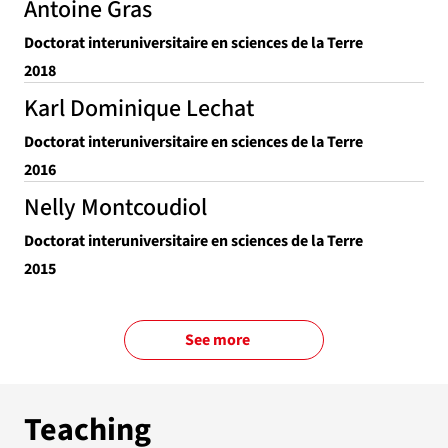
Antoine Gras
Doctorat interuniversitaire en sciences de la Terre
2018
Karl Dominique Lechat
Doctorat interuniversitaire en sciences de la Terre
2016
Nelly Montcoudiol
Doctorat interuniversitaire en sciences de la Terre
2015
See more
Teaching