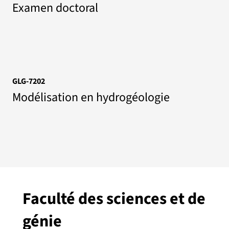
Examen doctoral
GLG-7202
Modélisation en hydrogéologie
Faculté des sciences et de
génie