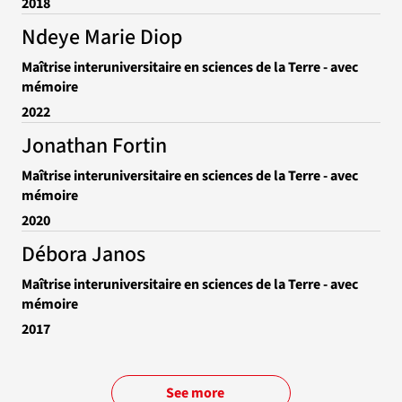
2018
Ndeye Marie Diop
Maîtrise interuniversitaire en sciences de la Terre - avec
mémoire
2022
Jonathan Fortin
Maîtrise interuniversitaire en sciences de la Terre - avec
mémoire
2020
Débora Janos
Maîtrise interuniversitaire en sciences de la Terre - avec
mémoire
2017
See more