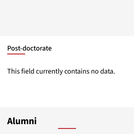
Post-doctorate
This field currently contains no data.
Alumni