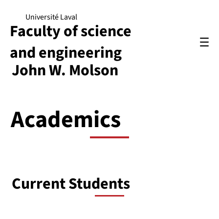
Université Laval
Faculty of science
and engineering
John W. Molson
Academics
Current Students