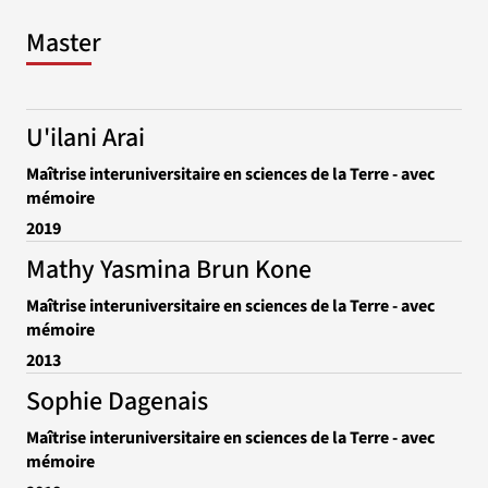
Master
U'ilani Arai
Maîtrise interuniversitaire en sciences de la Terre - avec
mémoire
2019
Mathy Yasmina Brun Kone
Maîtrise interuniversitaire en sciences de la Terre - avec
mémoire
2013
Sophie Dagenais
Maîtrise interuniversitaire en sciences de la Terre - avec
mémoire