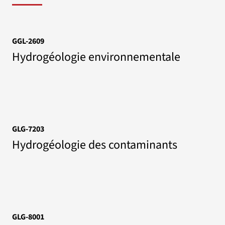
GGL-2609
Hydrogéologie environnementale
GLG-7203
Hydrogéologie des contaminants
GLG-8001